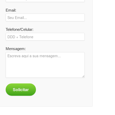
Email:
Telefone/Celular:
Mensagem:
Solicitar