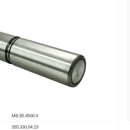
MB.85.4500.4
355.330.04.19