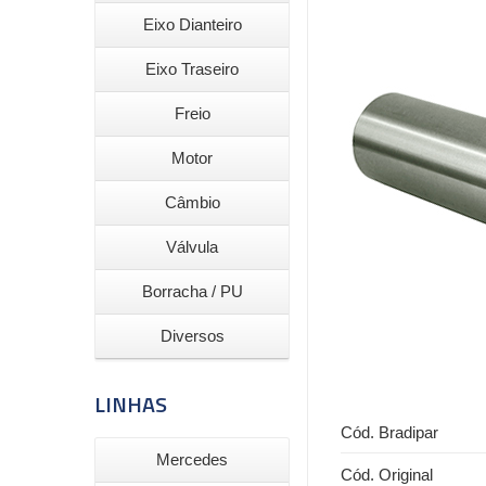
Eixo Dianteiro
Eixo Traseiro
Freio
Motor
Câmbio
Válvula
Borracha / PU
Diversos
LINHAS
Cód. Bradipar
Mercedes
Cód. Original