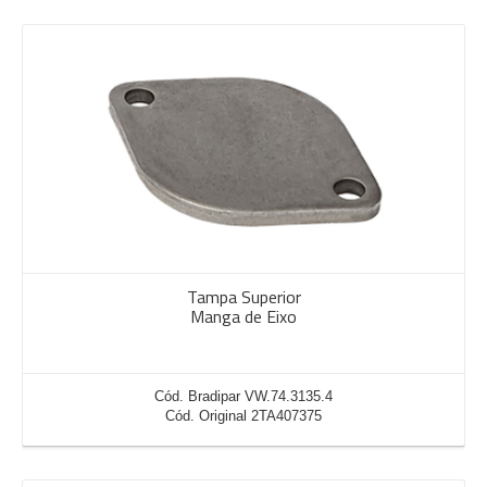
Tampa Superior
Manga de Eixo
Cód. Bradipar VW.74.3135.4
Cód. Original 2TA407375