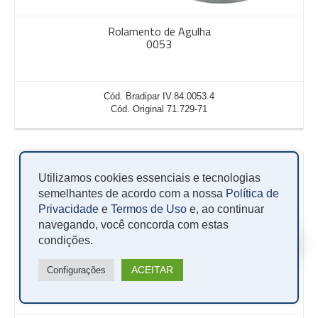
Rolamento de Agulha
0053
Cód. Bradipar IV.84.0053.4
Cód. Original 71.729-71
Utilizamos cookies essenciais e tecnologias
semelhantes de acordo com a nossa
Política de
Privacidade
e
Termos de Uso
e, ao continuar
navegando, você concorda com estas
condições.
ACEITAR
Configurações