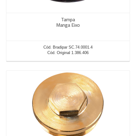
Tampa
Manga Eixo
Cód. Bradipar SC.74.0001.4
Cód. Original 1.386.406