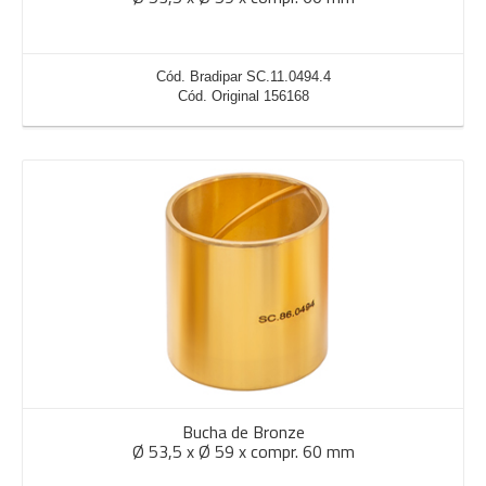
Cód. Bradipar SC.11.0494.4
Cód. Original 156168
Bucha de Bronze
Ø 53,5 x Ø 59 x compr. 60 mm