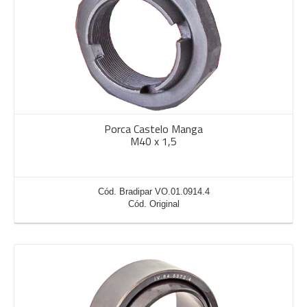
Porca Castelo Manga
M40 x 1,5
Cód. Bradipar VO.01.0914.4
Cód. Original