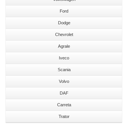
Ford
Dodge
Chevrolet
Agrale
Iveco
Scania
Volvo
DAF
Carreta
Trator