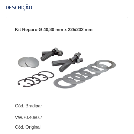
DESCRIÇÃO
Kit Reparo Ø 40,80 mm x 225/232 mm
Cód. Bradipar
VW.70.4080.7
Cód. Original