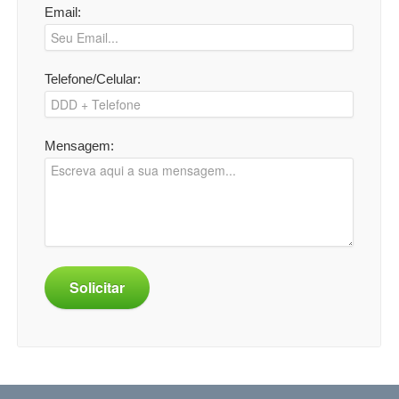
Email:
Telefone/Celular:
Mensagem:
Solicitar