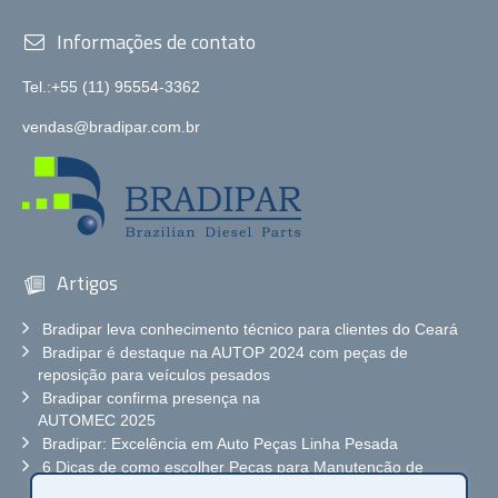
Informações de contato
Tel.:+55 (11) 95554-3362
vendas@bradipar.com.br
Artigos
Bradipar leva conhecimento técnico para clientes do Ceará
Bradipar é destaque na AUTOP 2024 com peças de
reposição para veículos pesados
Bradipar confirma presença na
AUTOMEC 2025
Bradipar: Excelência em Auto Peças Linha Pesada
6 Dicas de como escolher Peças para Manutenção de
Caminhão