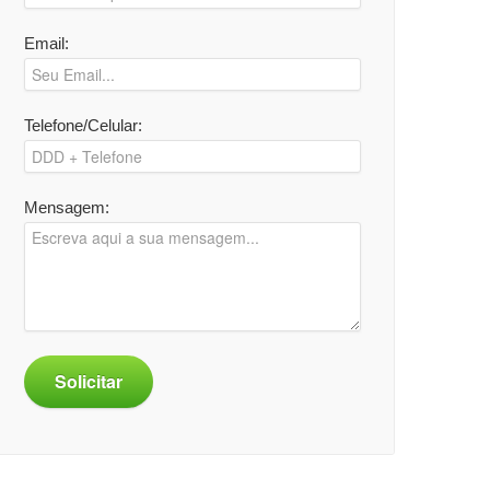
Email:
Telefone/Celular:
Mensagem:
Solicitar