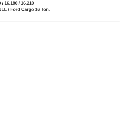
/ 16.180 / 16.210
LL / Ford Cargo 16 Ton.