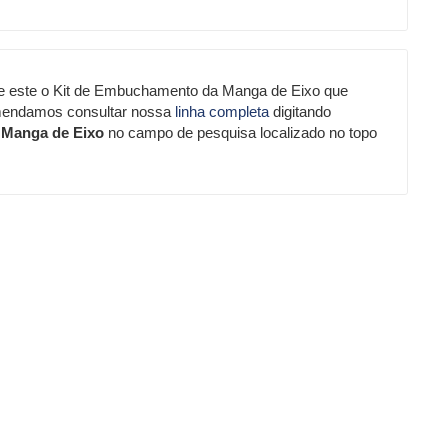
e este o Kit de Embuchamento da Manga de Eixo que
mendamos consultar nossa
linha completa
digitando
Manga de Eixo
no campo de pesquisa localizado no topo