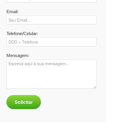
Email:
Telefone/Celular:
Mensagem:
Solicitar