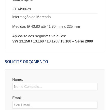
2TD498629
Informação de Mercado
Medidas Ø 40,80 até 41,70 mm x 225 mm
Aplica-se aos seguintes veículos:
VW 13.150 / 13.160 / 13.170 / 13.180 – Série 2000
SOLICITE ORÇAMENTO
Nome:
Email: