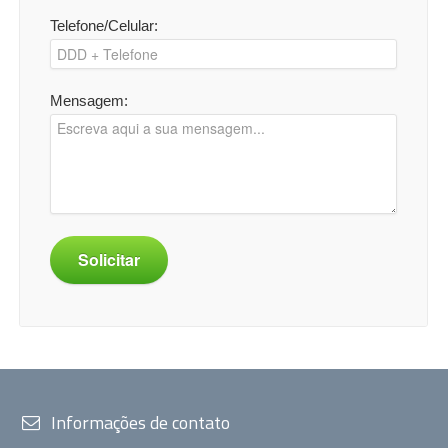
Telefone/Celular:
Mensagem:
Solicitar
Informações de contato