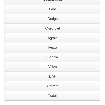
Ford
Dodge
Chevrolet
Agrale
Iveco
Scania
Volvo
DAF
Carreta
Trator