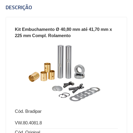
DESCRIÇÃO
Kit Embuchamento Ø 40,80 mm até 41,70 mm x
225 mm Compl. Rolamento
Cód. Bradipar
VW.80.4081.8
Cód. Original