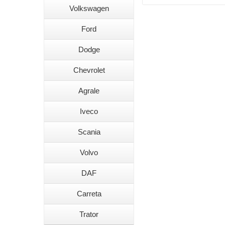
Volkswagen
Ford
Dodge
Chevrolet
Agrale
Iveco
Scania
Volvo
DAF
Carreta
Trator