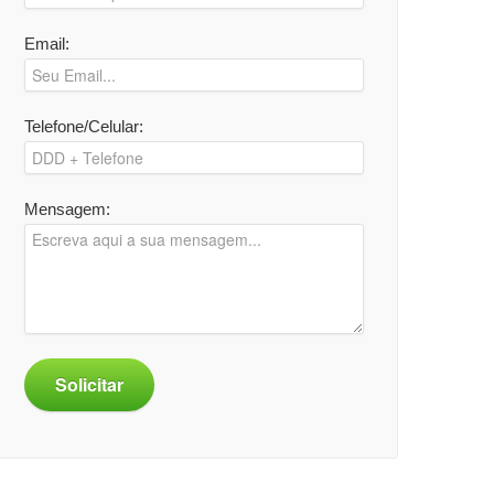
Email:
Telefone/Celular:
Mensagem:
Solicitar