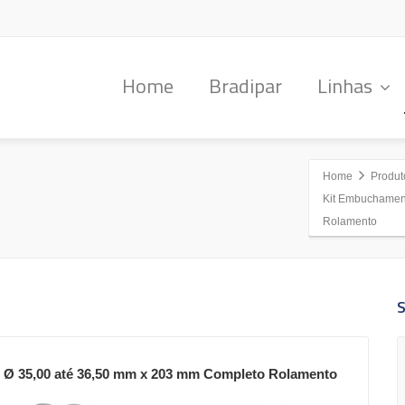
Home
Bradipar
Linhas
Home
Produt
Kit Embuchamen
Rolamento
Ø 35,00 até 36,50 mm x 203 mm Completo Rolamento