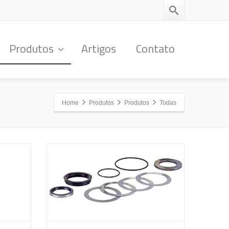
Produtos
Artigos
Contato
Home
Produtos
Produtos
Todas