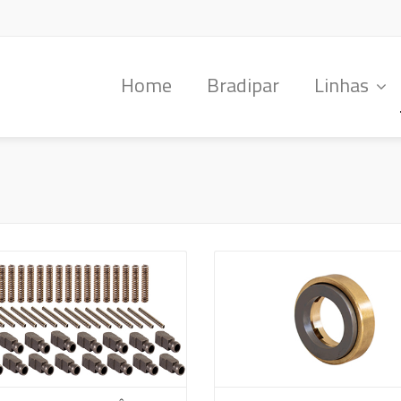
Home
Bradipar
Linhas