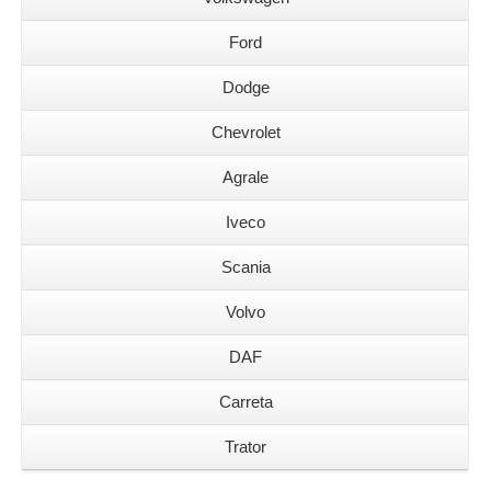
Ford
Dodge
Chevrolet
Agrale
Iveco
Scania
Volvo
DAF
Carreta
Trator