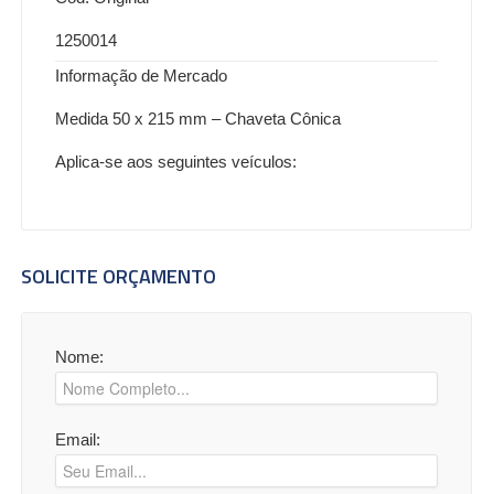
1250014
Informação de Mercado
Medida 50 x 215 mm – Chaveta Cônica
Aplica-se aos seguintes veículos:
SOLICITE ORÇAMENTO
Nome:
Email: