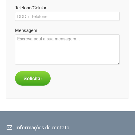
Telefone/Celular:
Mensagem:
Solicitar
Informações de contato